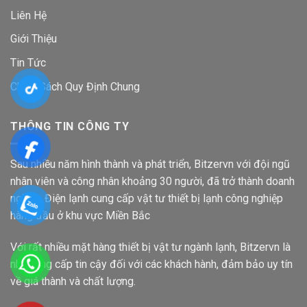
Liên Hệ
Giới Thiệu
Tin Tức
Chính Sách Quy Định Chung
THÔNG TIN CÔNG TY
Sau nhiều năm hình thành và phát triển, Bitzervn với đội ngũ
nhân viên và công nhân khoảng 30 người, đã trở thành doanh
nghiệp Điện lạnh cung cấp vật tư thiết bị lạnh công nghiệp
hàng đầu ở khu vực Miền Bắc
Với rất nhiều mặt hàng thiết bị vật tư ngành lạnh, Bitzervn là
nhà cung cấp tin cậy đối với các khách hành, đảm bảo uy tín
về giá thành và chất lượng.