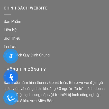
CHÍNH SÁCH WEBSITE
Sản Phẩm
Liên Hệ
Giới Thiệu
Tin Tức
Chính Sách Quy Định Chung
THÔNG TIN CÔNG TY
Sau nhiều năm hình thành và phát triển, Bitzervn với đội ngũ
nhân viên và công nhân khoảng 30 người, đã trở thành doanh
nghiệp Điện lạnh cung cấp vật tư thiết bị lạnh công nghiệp
hàng đầu ở khu vực Miền Bắc